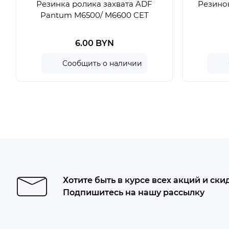
Резинка ролика захвата ADF
Резинов
Pantum M6500/ M6600 CET
6.00 BYN
Сообщить о наличии
Хотите быть в курсе всех акций и ски
Подпишитесь на нашу рассылку