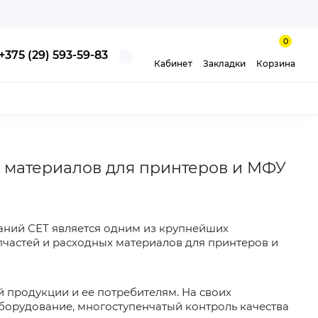
0
+375 (29) 593-59-83
Кабинет
Закладки
Корзина
 материалов для принтеров и МФУ
паний СЕТ является одним из крупнейших
частей и расходных материалов для принтеров и
 продукции и ее потребителям. На своих
борудование, многоступенчатый контроль качества