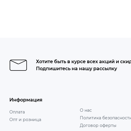
Хотите быть в курсе всех акций и ски
Подпишитесь на нашу рассылку
Информация
О нас
Оплата
Политика безопасност
Опт и розница
Договор оферты