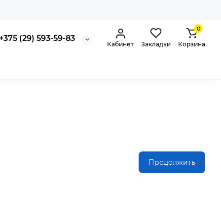
0
+375 (29) 593-59-83
Кабинет
Закладки
Корзина
Продолжить