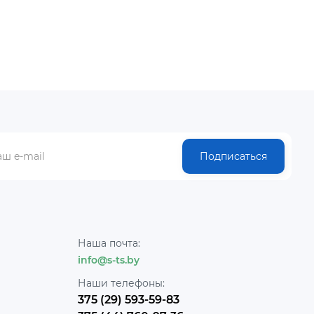
Подписаться
Наша почта:
info@s-ts.by
Наши телефоны:
375 (29) 593-59-83