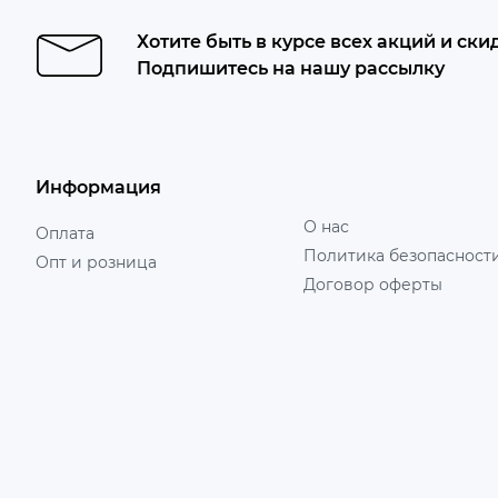
Хотите быть в курсе всех акций и ски
Подпишитесь на нашу рассылку
Информация
О нас
Оплата
Политика безопасност
Опт и розница
Договор оферты