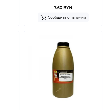
7.60 BYN
Сообщить о наличии