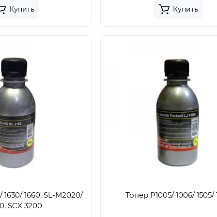
Купить
Купить
 1630/ 1660, SL-M2020/
Тонер P1005/ 1006/ 1505/ 
0, SCX 3200