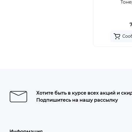
Тоне
Соо
Хотите быть в курсе всех акций и ски
Подпишитесь на нашу рассылку
Информация