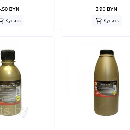
4.50 BYN
3.90 BYN
Купить
Купить