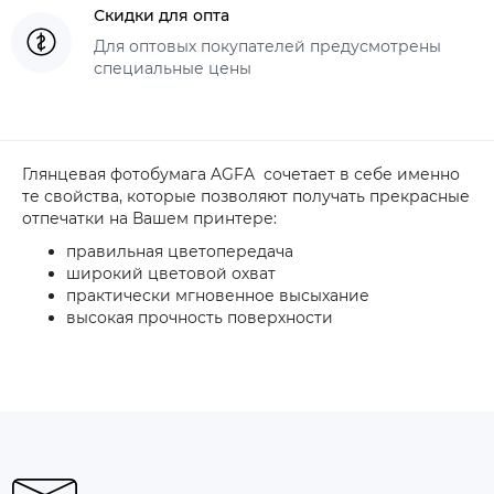
Скидки для опта
Для оптовых покупателей предусмотрены
специальные цены
Глянцевая фотобумага AGFA сочетает в себе именно
те свойства, которые позволяют получать прекрасные
отпечатки на Вашем принтере:
правильная цветопередача
широкий цветовой охват
практически мгновенное высыхание
высокая прочность поверхности