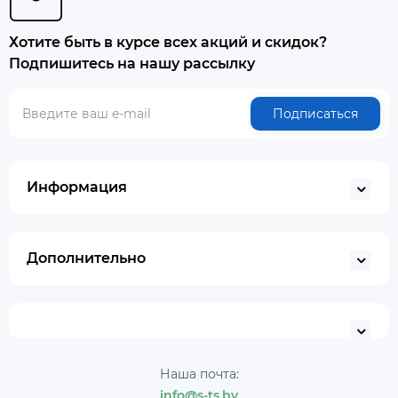
Хотите быть в курсе всех акций и скидок?
Подпишитесь на нашу рассылку
Подписаться
Информация
Дополнительно
Наша почта:
info@s-ts.by