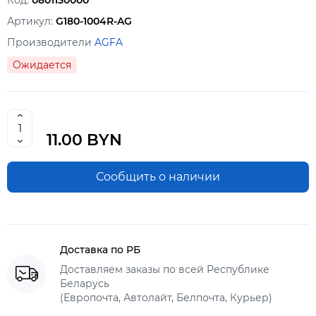
Код:
0801130000
Артикул:
G180-1004R-AG
Производители
AGFA
Ожидается
11.00 BYN
Сообщить о наличии
Доставка по РБ
Доставляем заказы по всей Республике
Беларусь
(Европочта, Автолайт, Белпочта, Курьер)