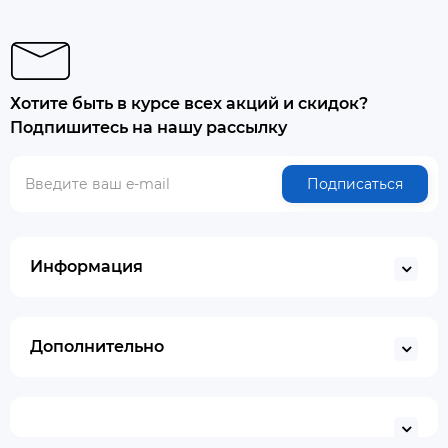
Хотите быть в курсе всех акций и скидок?
Подпишитесь на нашу рассылку
Подписаться
Информация
Дополнительно