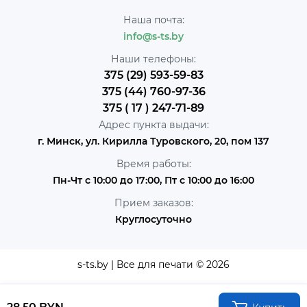
Наша почта:
info@s-ts.by
Наши телефоны:
375 (29) 593-59-83
375 (44) 760-97-36
375 ( 17 ) 247-71-89
Адрес пункта выдачи:
г. Минск, ул. Кирилла Туровского, 20, пом 137
Время работы:
Пн-Чт с 10:00 до 17:00, Пт с 10:00 до 16:00
Прием заказов:
Круглосуточно
s-ts.by | Все для печати © 2026