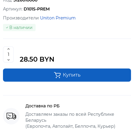
Код:
5126010000
Артикул:
D101S-PREM
Производители
Uniton Premium
В наличии
28.50 BYN
Купить
Доставка по РБ
Доставляем заказы по всей Республике
Беларусь
(Европочта, Автолайт, Белпочта, Курьер)